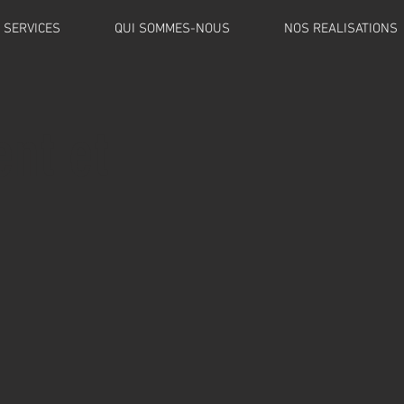
SERVICES
QUI SOMMES-NOUS
NOS REALISATIONS
nt et