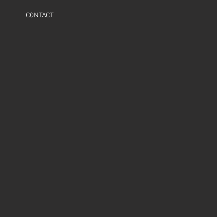
CONTACT